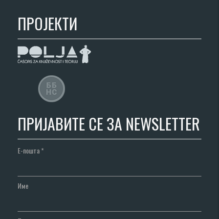
ПРОЈЕКТИ
ПРИЈАВИТЕ СЕ ЗА NEWSLETTER
Е-пошта
*
Име