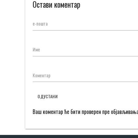
Остави коментар
е-пошта
Име
Коментар
ОДУСТАНИ
Ваш коментар ће бити проверен пре објављивањ