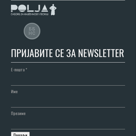
ПРИЈАВИТЕ СЕ ЗА NEWSLETTER
Е-пошта
*
Име
Презиме