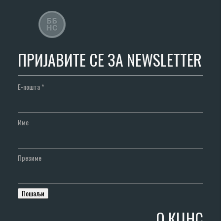
ПРИЈАВИТЕ СЕ ЗА NEWSLETTER
Е-пошта
*
Име
Презиме
О КЦНС