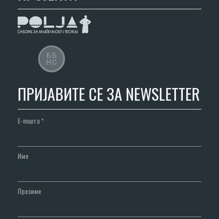
ПРИЈАВИТЕ СЕ ЗА NEWSLETTER
Е-пошта
*
Име
Презиме