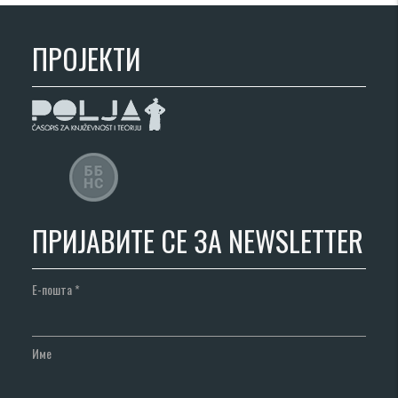
ПРОЈЕКТИ
ПРИЈАВИТЕ СЕ ЗА NEWSLETTER
Е-пошта
*
Име