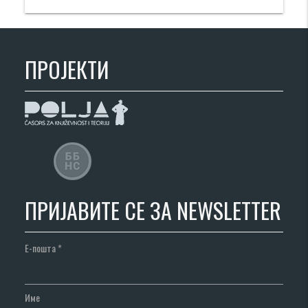
ПРОЈЕКТИ
ПРИЈАВИТЕ СЕ ЗА NEWSLETTER
Е-пошта
*
Име