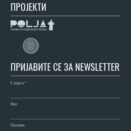
ПРОЈЕКТИ
ПРИЈАВИТЕ СЕ ЗА NEWSLETTER
Е-пошта
*
Име
Презиме