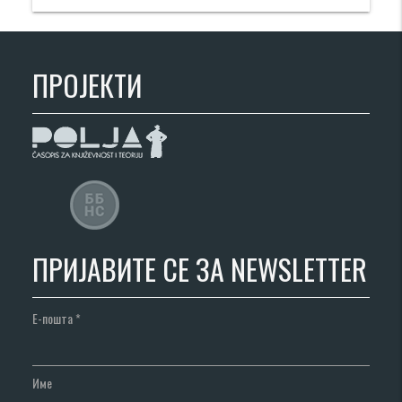
ПРОЈЕКТИ
ПРИЈАВИТЕ СЕ ЗА NEWSLETTER
Е-пошта
*
Име