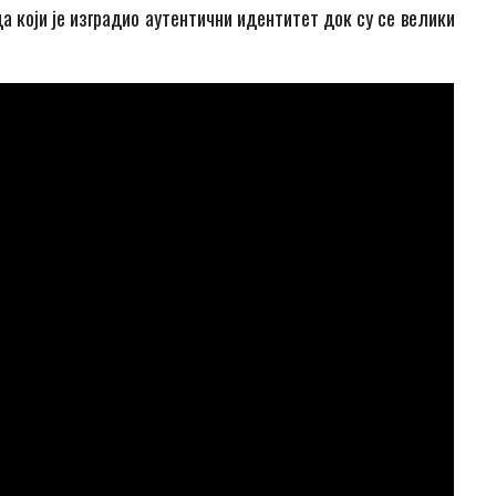
да који је изградио аутентични идентитет док су се велики