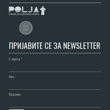
ПРИЈАВИТЕ СЕ ЗА NEWSLETTER
Е-пошта
*
Име
Презиме