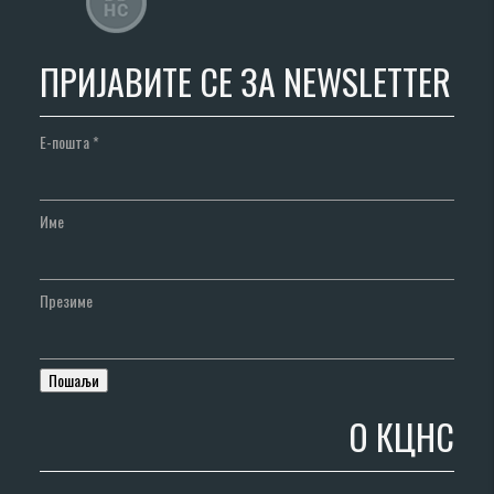
ПРИЈАВИТЕ СЕ ЗА NEWSLETTER
Е-пошта
*
Име
Презиме
О КЦНС