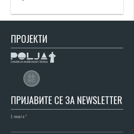
ПРОЈЕКТИ
ПРИЈАВИТЕ СЕ ЗА NEWSLETTER
Е-пошта
*