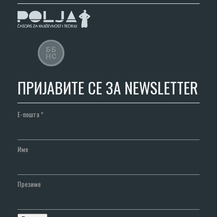
ПРИЈАВИТЕ СЕ ЗА NEWSLETTER
Е-пошта
*
Име
Презиме