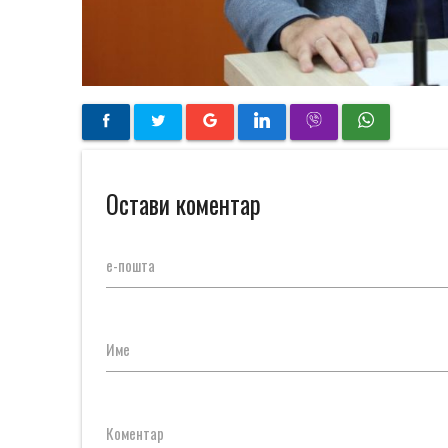
Остави коментар
е-пошта
Име
Коментар