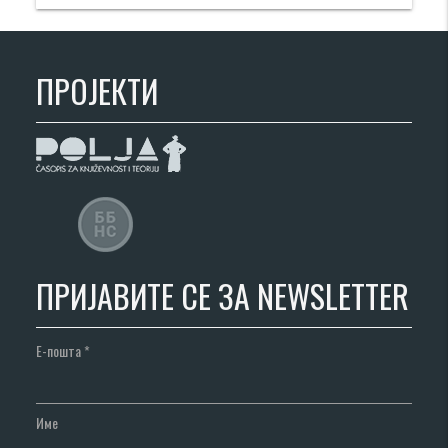
ПРОЈЕКТИ
ПРИЈАВИТЕ СЕ ЗА NEWSLETTER
Е-пошта
*
Име