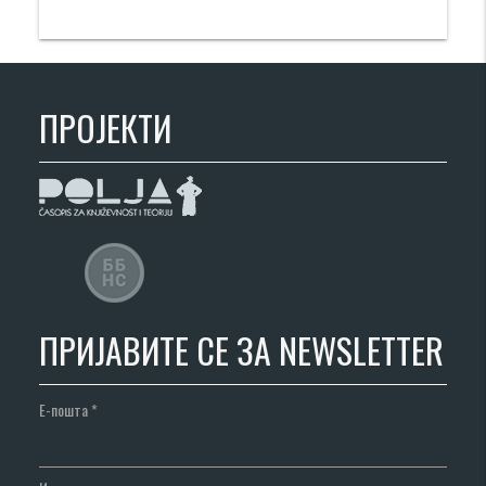
ПРОЈЕКТИ
ПРИЈАВИТЕ СЕ ЗА NEWSLETTER
Е-пошта
*