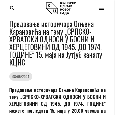
search
menu
Предавање историчара Огњена
Карановића на тему „СРПСКО-
ХРВАТСКИ ОДНОСИ У БОСНИ И
ХЕРЦЕГОВИНИ ОД 1945. ДО 1974.
ГОДИНЕ” 15. маја на Јутјуб каналу
КЦНС
08/05/2024
Предавање историчара Огњена Карановића на
тему „СРПСКО-ХРВАТСКИ ОДНОСИ У БОСНИ И
ХЕРЦЕГОВИНИ ОД 1945. ДО 1974. ГОДИНЕ
”
можете погледати 15. маја у 20.00 часова на