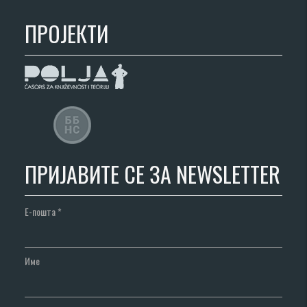
ПРОЈЕКТИ
ПРИЈАВИТЕ СЕ ЗА NEWSLETTER
Е-пошта
*
Име