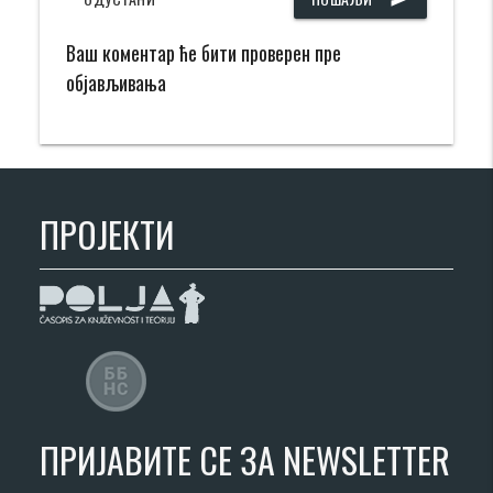
Ваш коментар ће бити проверен пре
објављивања
ПРОЈЕКТИ
ПРИЈАВИТЕ СЕ ЗА NEWSLETTER