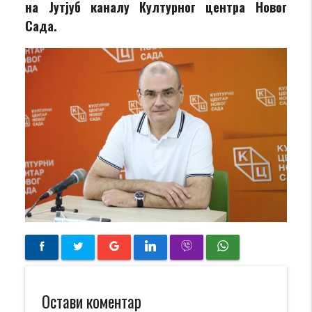
на Јутјуб каналу Културног центра Новог
Сада.
Остави коментар