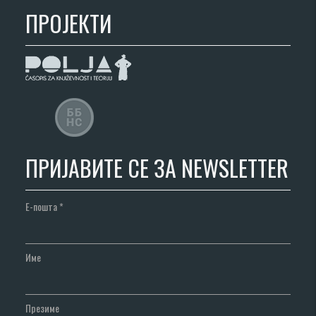
ПРОЈЕКТИ
ПРИЈАВИТЕ СЕ ЗА NEWSLETTER
Е-пошта
*
Име
Презиме