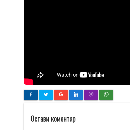
Остави коментар