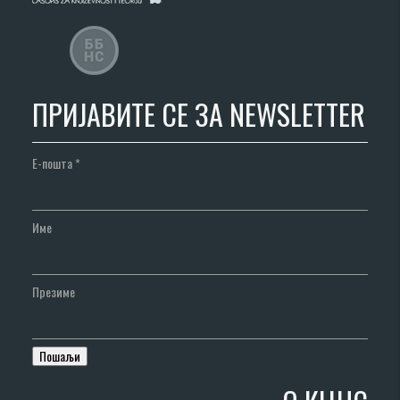
ПРИЈАВИТЕ СЕ ЗА NEWSLETTER
Е-пошта
*
Име
Презиме