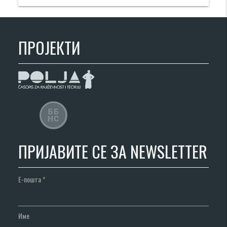
ПРОЈЕКТИ
ПРИЈАВИТЕ СЕ ЗА NEWSLETTER
Е-пошта
*
Име