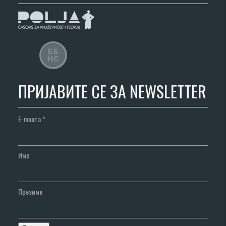
ПРИЈАВИТЕ СЕ ЗА NEWSLETTER
Е-пошта
*
Име
Презиме