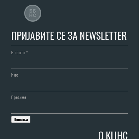
ПРИЈАВИТЕ СЕ ЗА NEWSLETTER
Е-пошта
*
Име
Презиме
О КЦНС