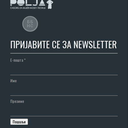
ПРИЈАВИТЕ СЕ ЗА NEWSLETTER
Е-пошта
*
Име
Презиме