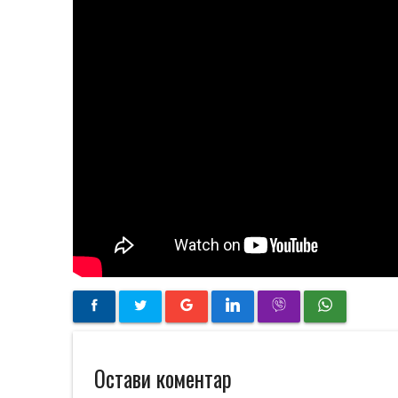
Остави коментар