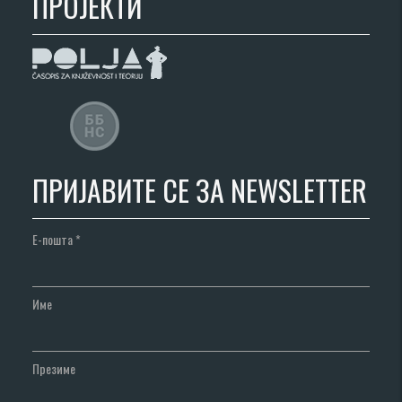
ПРОЈЕКТИ
ПРИЈАВИТЕ СЕ ЗА NEWSLETTER
Е-пошта
*
Име
Презиме