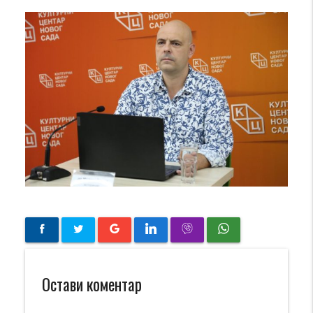
Остави коментар