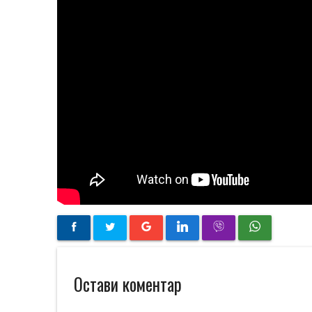
Остави коментар