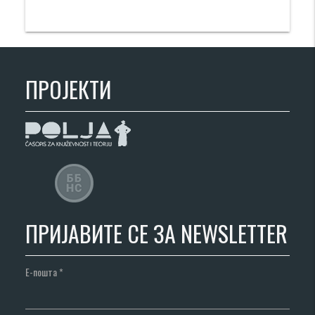
ПРОЈЕКТИ
ПРИЈАВИТЕ СЕ ЗА NEWSLETTER
Е-пошта
*