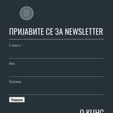
ПРИЈАВИТЕ СЕ ЗА NEWSLETTER
Е-пошта
*
Име
Презиме
О КЦНС