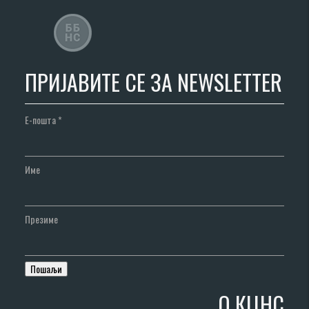
ПРИЈАВИТЕ СЕ ЗА NEWSLETTER
Е-пошта
*
Име
Презиме
О КЦНС