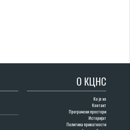
О КЦНС
Ко је ко
Контакт
Програмски простори
Историјат
Политика приватности