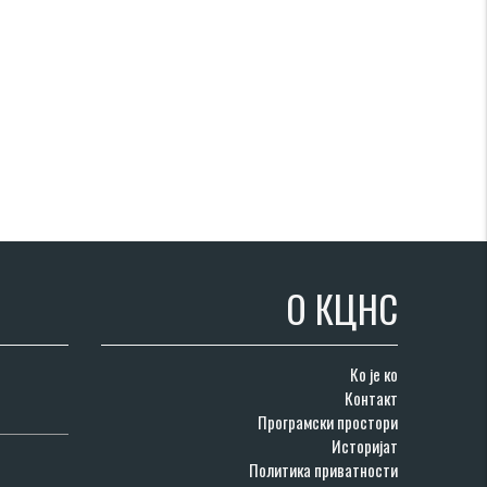
О КЦНС
Ко је ко
Контакт
Програмски простори
Историјат
Политика приватности