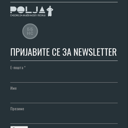
ПРИЈАВИТЕ СЕ ЗА NEWSLETTER
Е-пошта
*
Име
Презиме