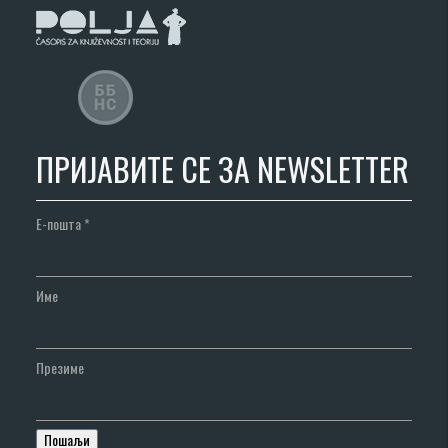
ПРИЈАВИТЕ СЕ ЗА NEWSLETTER
Е-пошта
*
Име
Презиме