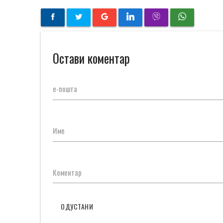
Остави коментар
е-пошта
Име
Коментар
ОДУСТАНИ