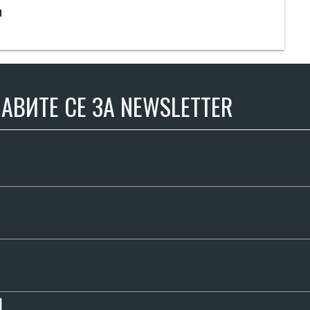
а
АВИТЕ СЕ ЗА NEWSLETTER