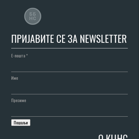
ПРИЈАВИТЕ СЕ ЗА NEWSLETTER
Е-пошта
*
Име
Презиме
О КЦНС