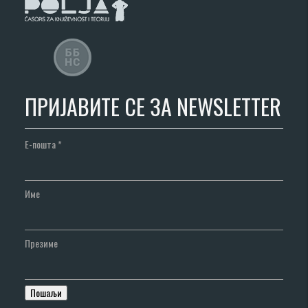
ПРИЈАВИТЕ СЕ ЗА NEWSLETTER
Е-пошта
*
Име
Презиме