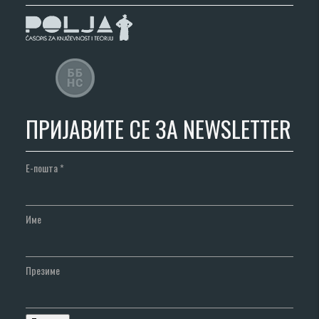
ПРИЈАВИТЕ СЕ ЗА NEWSLETTER
Е-пошта
*
Име
Презиме