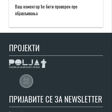
Ваш коментар ће бити проверен пре
објављивања
ПРОЈЕКТИ
ПРИЈАВИТЕ СЕ ЗА NEWSLETTER