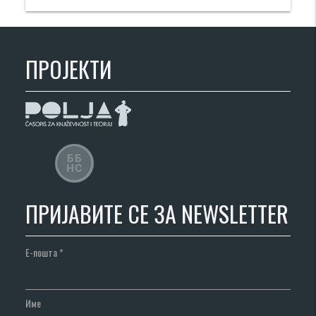
ПРОЈЕКТИ
ПРИЈАВИТЕ СЕ ЗА NEWSLETTER
Е-пошта
*
Име