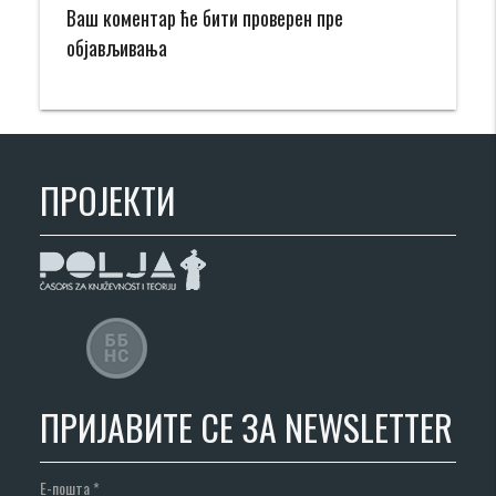
Ваш коментар ће бити проверен пре
објављивања
ПРОЈЕКТИ
ПРИЈАВИТЕ СЕ ЗА NEWSLETTER
Е-пошта
*