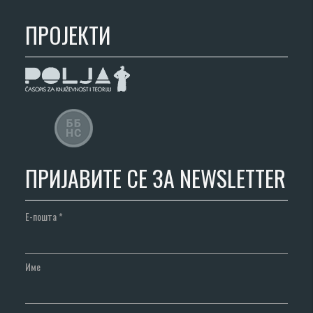
ПРОЈЕКТИ
ПРИЈАВИТЕ СЕ ЗА NEWSLETTER
Е-пошта
*
Име