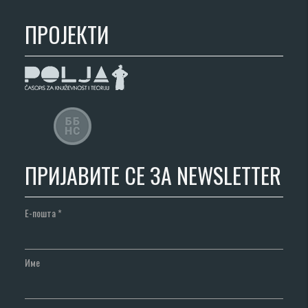
ПРОЈЕКТИ
ПРИЈАВИТЕ СЕ ЗА NEWSLETTER
Е-пошта
*
Име