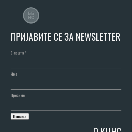
ПРИЈАВИТЕ СЕ ЗА NEWSLETTER
Е-пошта
*
Име
Презиме
О КЦНС