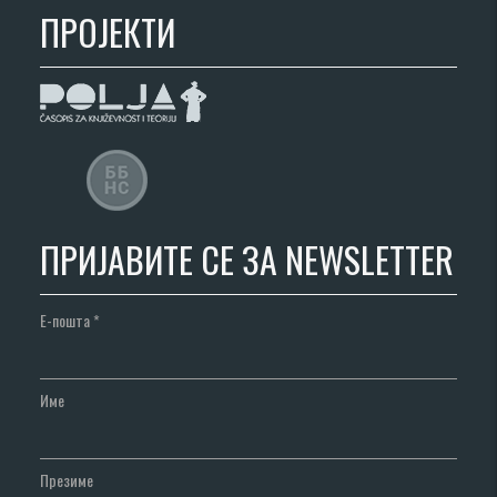
ПРОЈЕКТИ
ПРИЈАВИТЕ СЕ ЗА NEWSLETTER
Е-пошта
*
Име
Презиме