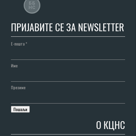
ПРИЈАВИТЕ СЕ ЗА NEWSLETTER
Е-пошта
*
Име
Презиме
О КЦНС