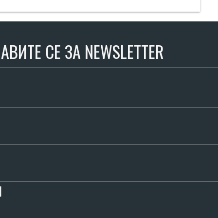
АВИТЕ СЕ ЗА NEWSLETTER