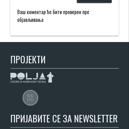
Ваш коментар ће бити проверен пре
објављивања
ПРОЈЕКТИ
ПРИЈАВИТЕ СЕ ЗА NEWSLETTER